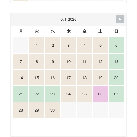
9月 2026
月
火
水
木
金
土
日
1
2
3
4
5
6
7
8
9
10
11
12
13
14
15
16
17
18
19
20
21
22
23
24
25
26
27
28
29
30