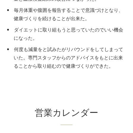
毎月体重や腹囲を報告することで意識づけとなり、
健康づくりを続けることが出来た。
ダイエットに取り組もうと思っていたのでいい機会
になった。
何度も減量をと試みたがリバウンドをしてしまって
いた。専門スタッフからのアドバイスをもとに出来
ることから取り組むので健康づくりができた。
営業カレンダー