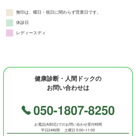
無印は、曜日・祝日に関わらず営業日です。
休診日
レディースディ
健康診断・人間ドックの
お問い合わせは
050-1807-8250
お電話(AI対応)でのお問い合わせ受付時間
平日24時間 土曜日 5:00~11:00