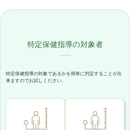
特定保健指導の対象者
特定保健指導の対象であるかを簡単に判定することが出
来ますのでお試しください。