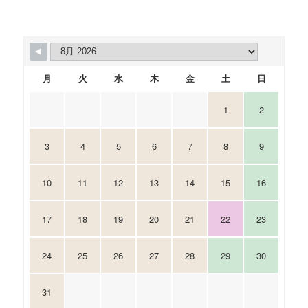
月
火
水
木
金
土
日
1
2
3
4
5
6
7
8
9
10
11
12
13
14
15
16
17
18
19
20
21
22
23
24
25
26
27
28
29
30
31