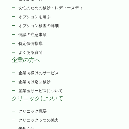
女性のための検診・レディースディ
オプションを選ぶ
オプション検査の詳細
健診の注意事項
特定保健指導
よくある質問
企業の方へ
企業向様けのサービス
企業向け巡回検診
産業医サービスについて
クリニックについて
クリニック概要
クリニック５つの魅力
予約方法