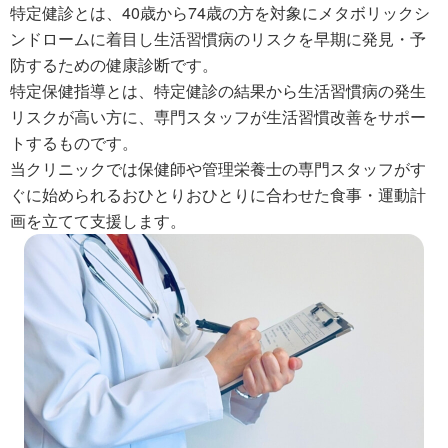
特定健診とは、40歳から74歳の方を対象にメタボリックシ
ンドロームに着目し生活習慣病のリスクを早期に発見・予
防するための健康診断です。
特定保健指導とは、特定健診の結果から生活習慣病の発生
リスクが高い方に、専門スタッフが生活習慣改善をサポー
トするものです。
当クリニックでは保健師や管理栄養士の専門スタッフがす
ぐに始められるおひとりおひとりに合わせた食事・運動計
画を立てて支援します。