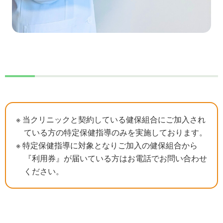
※ 当クリニックと契約している健保組合にご加入され
ている方の特定保健指導のみを実施しております。
※ 特定保健指導に対象となりご加入の健保組合から
『利用券』が届いている方はお電話でお問い合わせ
ください。