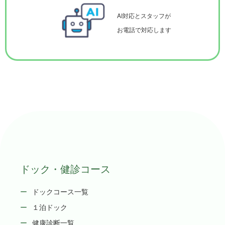
AI対応とスタッフが
お電話で対応します
ドック・健診コース
ドックコース一覧
１泊ドック
健康診断一覧