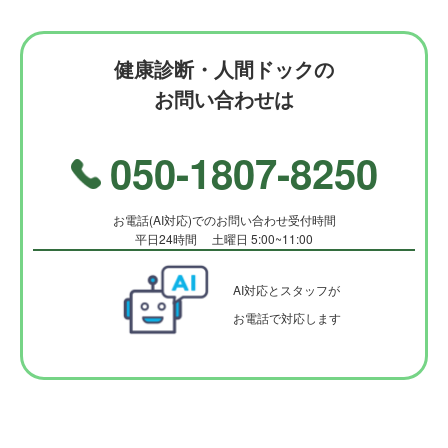
健康診断・人間ドックの
お問い合わせは
050-1807-8250
お電話(AI対応)でのお問い合わせ受付時間
平日24時間 土曜日 5:00~11:00
AI対応とスタッフが
お電話で対応します