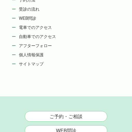
受診の流れ
WEB問診
電車でのアクセス
自動車でのアクセス
アフターフォロー
個人情報保護
サイトマップ
ご予約・ご相談
WEB問診