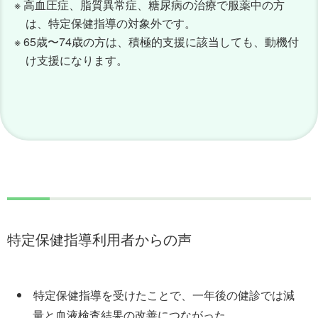
※ 高血圧症、脂質異常症、糖尿病の治療で服薬中の方
は、特定保健指導の対象外です。
※ 65歳〜74歳の方は、積極的支援に該当しても、動機付
け支援になります。
特定保健指導利用者からの声
特定保健指導を受けたことで、一年後の健診では減
量と血液検査結果の改善につながった。