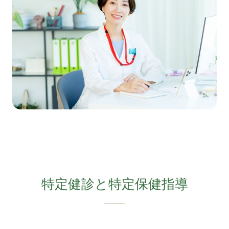
特定保健指導
個人情報保護
採用情報
特定健診と特定保健指導