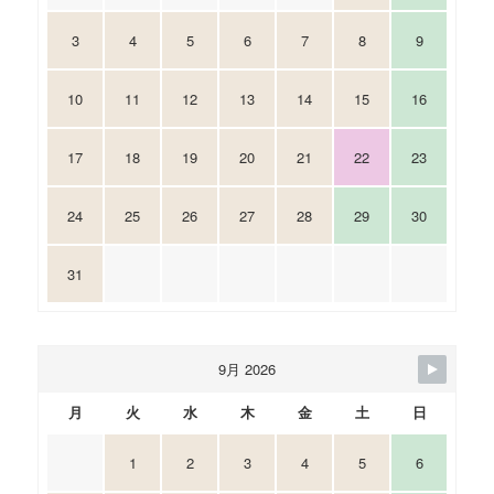
3
4
5
6
7
8
9
10
11
12
13
14
15
16
17
18
19
20
21
22
23
24
25
26
27
28
29
30
31
9月 2026
月
火
水
木
金
土
日
1
2
3
4
5
6