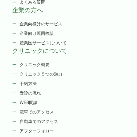
よくある質問
企業の方へ
企業向様けのサービス
企業向け巡回検診
産業医サービスについて
クリニックについて
クリニック概要
クリニック５つの魅力
予約方法
受診の流れ
WEB問診
電車でのアクセス
自動車でのアクセス
アフターフォロー