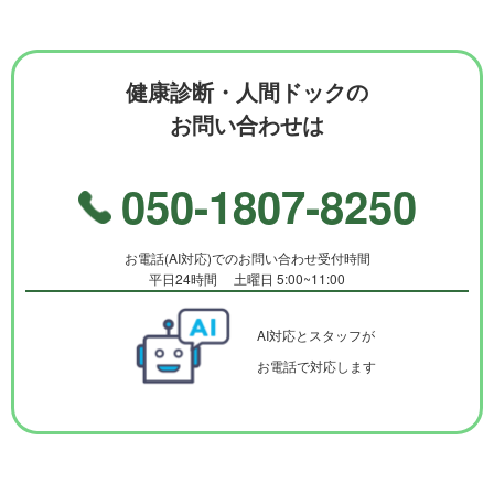
健康診断・人間ドックの
お問い合わせは
050-1807-8250
お電話(AI対応)でのお問い合わせ受付時間
平日24時間 土曜日 5:00~11:00
AI対応とスタッフが
お電話で対応します