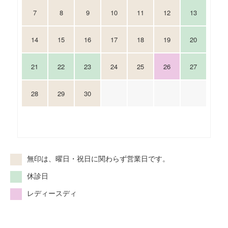
7
8
9
10
11
12
13
14
15
16
17
18
19
20
21
22
23
24
25
26
27
28
29
30
無印は、曜日・祝日に関わらず営業日です。
休診日
レディースディ