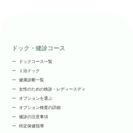
ドック・健診コース
ドックコース一覧
１泊ドック
健康診断一覧
女性のための検診・レディースディ
オプションを選ぶ
オプション検査の詳細
健診の注意事項
特定保健指導