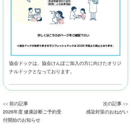
特定保健指導
個人情報保護
採用情報
協会ドックは、協会けんぽご加入の方に向けたオリジ
ナルドックとなっております。
<<
前の記事
次の記事
>>
2026年度 健康診断ご予約受
感染対策のおねがい
付開始のお知らせ