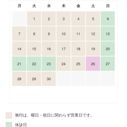
月
火
水
木
金
土
日
1
2
3
4
5
6
7
8
9
10
11
12
13
14
15
16
17
18
19
20
21
22
23
24
25
26
27
28
29
30
無印は、曜日・祝日に関わらず営業日です。
休診日