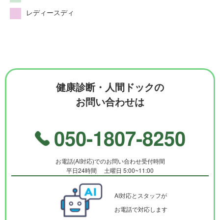
レディースディ
健康診断・人間ドックの
お問い合わせは
050-1807-8250
お電話(AI対応)でのお問い合わせ受付時間
平日24時間 土曜日 5:00~11:00
AI対応とスタッフが
お電話で対応します