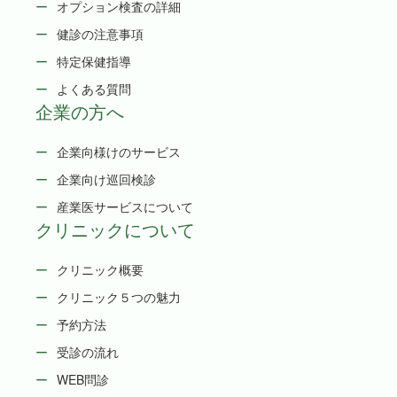
オプション検査の詳細
健診の注意事項
特定保健指導
よくある質問
企業の方へ
企業向様けのサービス
企業向け巡回検診
産業医サービスについて
クリニックについて
クリニック概要
クリニック５つの魅力
予約方法
受診の流れ
WEB問診