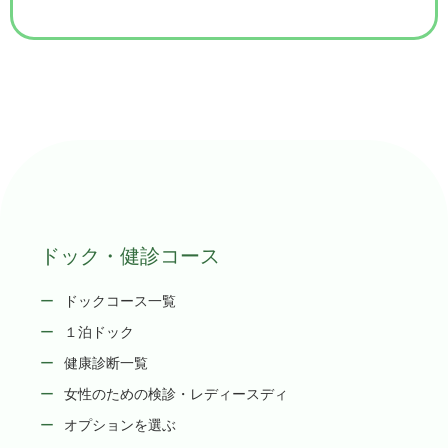
ドック・健診コース
ドックコース一覧
１泊ドック
健康診断一覧
女性のための検診・レディースディ
オプションを選ぶ