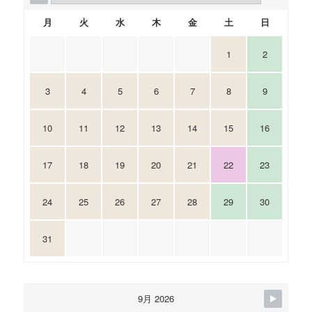
月
火
水
木
金
土
日
1
2
3
4
5
6
7
8
9
10
11
12
13
14
15
16
17
18
19
20
21
22
23
24
25
26
27
28
29
30
31
9月 2026