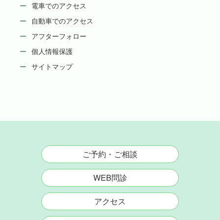
電車でのアクセス
自動車でのアクセス
アフターフォロー
個人情報保護
サイトマップ
ご予約・ご相談
WEB問診
アクセス